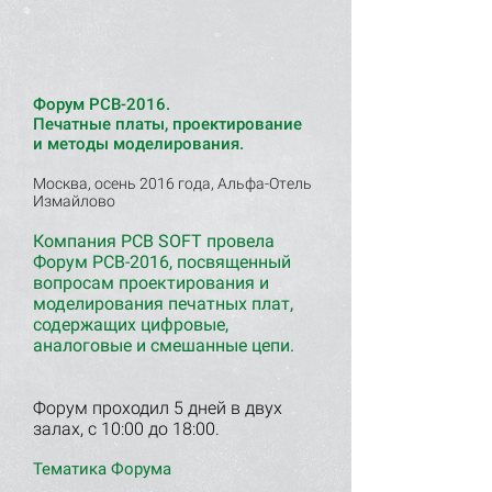
Форум PCB-2016.
Печатные платы, проектирование
и методы моделирования.
Москва, осень 2016 года, Альфа-Отель
Измайлово
Компания PCB SOFT провела
Форум PCB-2016, посвященный
вопросам проектирования и
моделирования печатных плат,
содержащих цифровые,
аналоговые и смешанные цепи.
Форум проходил 5 дней в двух
залах, с 10:00 до 18:00.
Тематика Форума