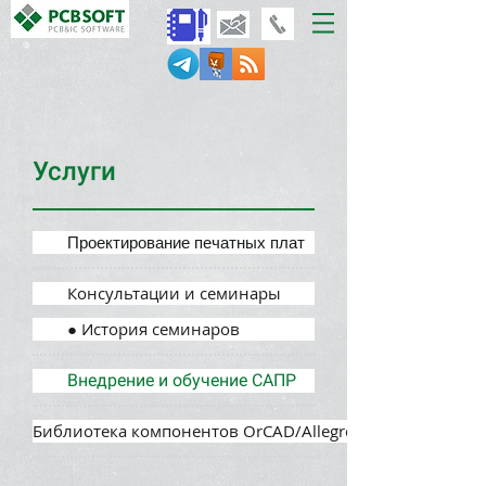
Услуги
Проектирование печатных плат
Консультации и семинары
● История семинаров
Внедрение и обучение САПР
Библиотека компонентов OrCAD/Allegro