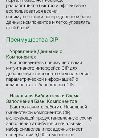
портал позволяет команде
разработчиков быстро и эффективно
воспользоваться всеми
преимуществами распределенной базы
данных компонентов и легко управлять
этой базой.
Преимущества CIP
Управление Данными о
Компонентах
Воспользуйтесь преимуществами
интуитивного интерфейса CIP для
добавления компонентов и управления
параметрической информацией о
компонентах в базе данных CIS
Начальная Библиотека и Схема
Заполнения Базы Компонентов
Быстро начните работу с Начальной
библиотекой компонентов CIP,
включающей предустановленную схему
заполнения атрибутов и начальный
набор символов и посадочных мест,
содержащий 5,000 компонентов