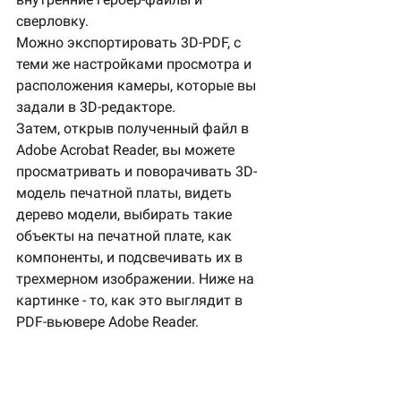
сверловку.
Можно экспортировать 3D-PDF, с 
теми же настройками просмотра и 
расположения камеры, которые вы 
задали в 3D-редакторе.
Затем, открыв полученный файл в 
Adobe Acrobat Reader, вы можете 
просматривать и поворачивать 3D-
модель печатной платы, видеть 
дерево модели, выбирать такие 
объекты на печатной плате, как 
компоненты, и подсвечивать их в 
трехмерном изображении. Ниже на 
картинке - то, как это выглядит в 
PDF-вьювере Adobe Reader.