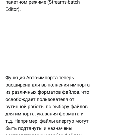
пакетном режиме (Streams-batch 
Editor). 
Функция Авто-импорта теперь 
расширена для выполнения импорта 
из различных форматов файлов, что 
освобождает пользователя от 
рутинной работы по выбору файлов 
для импорта, указания формата и 
т.д. Например, файлы апертур могут 
быть подтянуты и назначены 