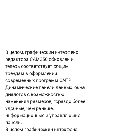
В целом, графический интерфейс 
редактора CAM350 обновлен и 
теперь соответствует общим 
трендам в оформлении 
современных программ САПР.
Динамические панели данных, окна 
диалогов с возможностью 
изменения размеров, гораздо более 
удобные, чем раньше, 
информационные и управляющие 
панели.
В целом графический интерфейс 