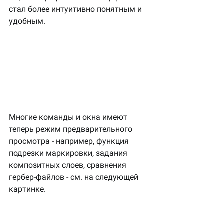
стал более интуитивно понятным и 
удобным.
Многие команды и окна имеют 
теперь режим предварительного 
просмотра - например, функция 
подрезки маркировки, задания 
композитных слоев, сравнения 
гербер-файлов - см. на следующей 
картинке.