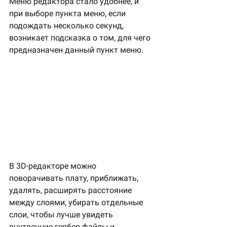
Меню редактора стало удобнее, и 
при выборе пункта меню, если 
подождать несколько секунд, 
возникает подсказка о том, для чего 
предназначен данный пункт меню.
В 3D-редакторе можно 
поворачивать плату, приближать, 
удалять, расширять расстояние 
между слоями, убирать отдельные 
слои, чтобы лучше увидеть 
внутренние гербер-файлы и 