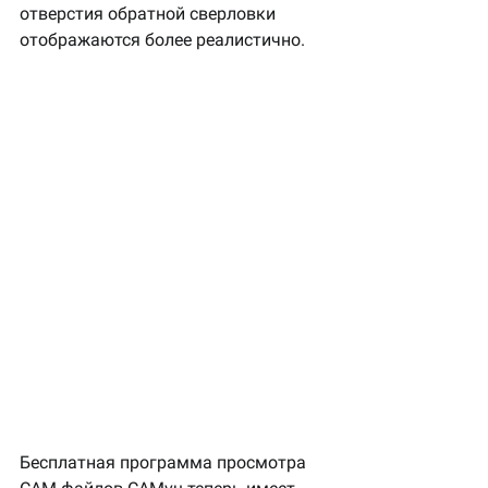
отверстия обратной сверловки 
отображаются более реалистично.
Бесплатная программа просмотра 