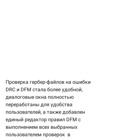
Проверка гербер-файлов на ошибки 
DRC и DFM стала более удобной, 
диалоговые окна полностью 
переработаны для удобства 
пользователей, а также добавлен 
единый редактор правил DFM с 
выполнением всех выбранных 
пользователем проверок  в 