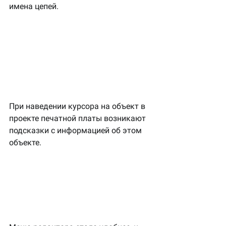
имена цепей.
При наведении курсора на объект в 
проекте печатной платы возникают 
подсказки с информацией об этом 
объекте.