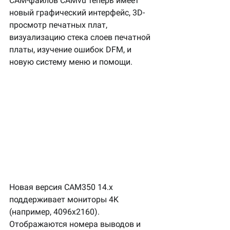
CAM-файлов CAMvu теперь имеет 
новый графический интерфейс, 3D-
просмотр печатных плат, 
визуализацию стека слоев печатной 
платы, изучение ошибок DFM, и 
новую систему меню и помощи.
Новая версия CAM350 14.x 
поддерживает мониторы 4K 
(например, 4096x2160).
Отображаются номера выводов и 