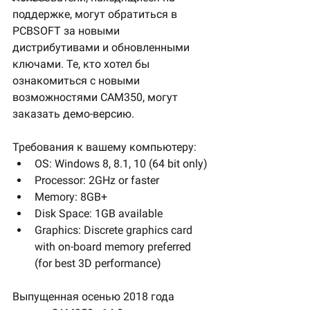
поддержке, могут обратиться в 
PCBSOFT за новыми 
дистрибутивами и обновленными 
ключами. Те, кто хотел бы 
ознакомиться с новыми 
возможностями CAM350, могут 
заказать демо-версию.
Требования к вашему компьютеру:
OS: Windows 8, 8.1, 10 (64 bit only)
Processor: 2GHz or faster
Memory: 8GB+
Disk Space: 1GB available
Graphics: Discrete graphics card 
with on-board memory preferred 
(for best 3D performance)
Выпущенная осенью 2018 года 