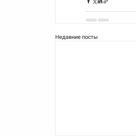
Недавние посты