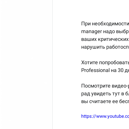
При необходимости
manager надо выбра
ваших критических 
нарушить работосп
Хотите попробовать
Professional на 30 
Посмотрите видео-
рад увидеть тут в 
вы считаете ее бес
https://www.youtube