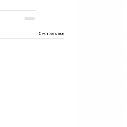
Смотреть все