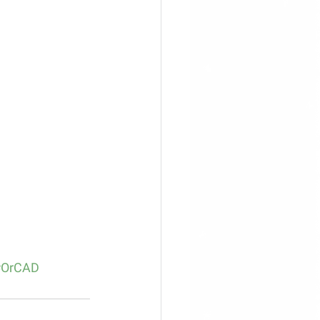
#OrCAD