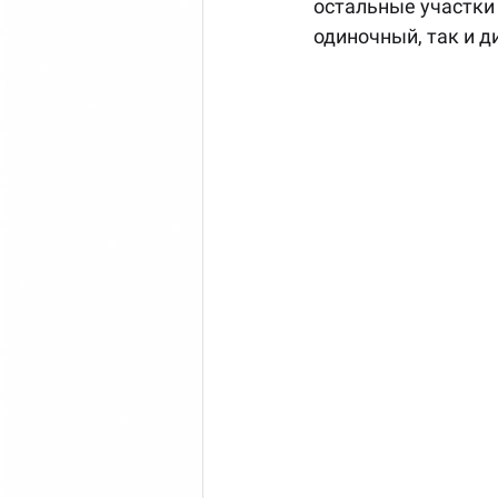
остальные участки
одиночный, так и 