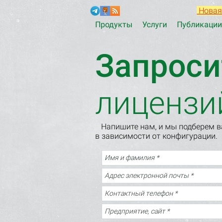
Новая
Продукты
Услуги
Публикации
Запроси
лицензи
Напишите нам, и мы подберем ва
в зависимости от конфигурации.