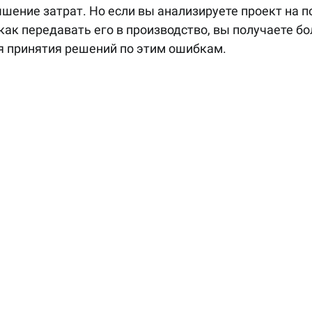
шение затрат. Но если вы анализируете проект на 
как передавать его в производство, вы получаете б
я принятия решений по этим ошибкам. 