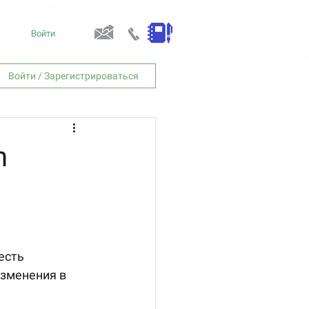
Войти
Войти / Зарегистрироваться
m
зменения в 