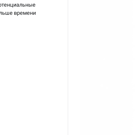
потенциальные 
ольше времени 