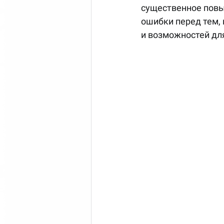
существенное повы
ошибки перед тем, 
и возможностей дл