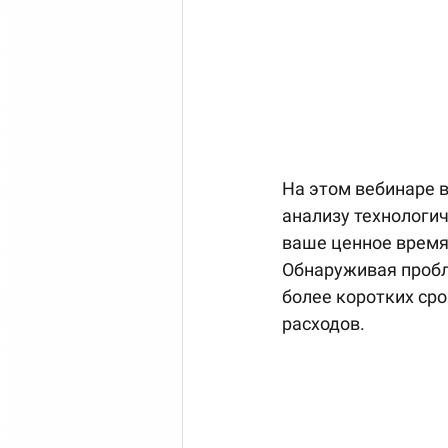
На этом вебинаре 
анализу технологичн
ваше ценное время
Обнаруживая пробл
более коротких сро
расходов. 